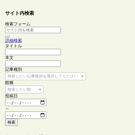
サイト内検索
検索フォーム
詳細検索
タイトル
本文
記事種別
検索したい記事種別を選択してください
館種
検索したい館種を選択してください
投稿日
～
検索