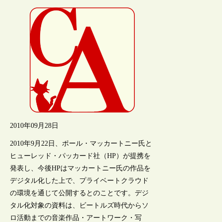
2010年09月28日
2010年9月22日、ポール・マッカートニー氏と
ヒューレッド・パッカード社（HP）が提携を
発表し、今後HPはマッカートニー氏の作品を
デジタル化した上で、プライベートクラウド
の環境を通じて公開するとのことです。デジ
タル化対象の資料は、ビートルズ時代からソ
ロ活動までの音楽作品・アートワーク・写