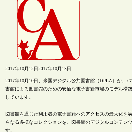
2017年10月12日
2017年10月13日
2017年10月10日、米国デジタル公共図書館（DPLA）
書館による図書館のための安価な電子書籍市場のモデル構築のため
しています。
図書館を通じた利用者の電子書籍へのアクセスの最大化を実
らなる多様なコレクションを、図書館のデジタルコンテン
す。