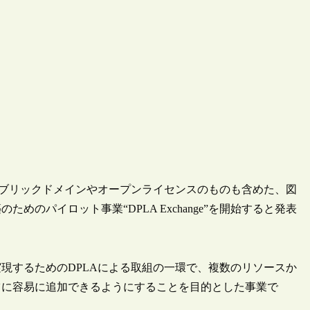
が、パブリックドメインやオープンライセンスのものも含めた、図
のパイロット事業“DPLA Exchange”を開始すると発表
現するためのDPLAによる取組の一環で、複数のリソースか
ツに容易に追加できるようにすることを目的とした事業で