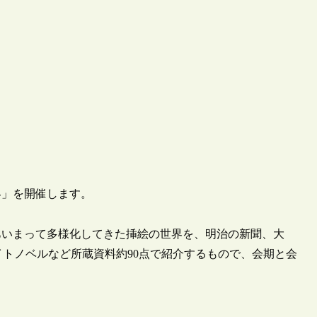
界」を開催します。
あいまって多様化してきた挿絵の世界を、明治の新聞、大
イトノベルなど所蔵資料約90点で紹介するもので、会期と会