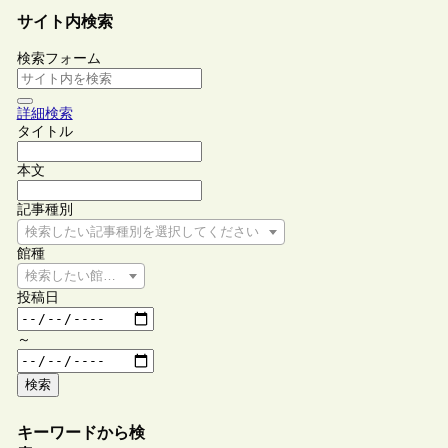
サイト内検索
検索フォーム
詳細検索
タイトル
本文
記事種別
検索したい記事種別を選択してください
館種
検索したい館種を選択してください
投稿日
～
検索
キーワードから検