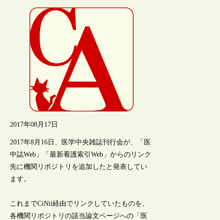
2017年08月17日
2017年8月16日、医学中央雑誌刊行会が、「医
中誌Web」「最新看護索引Web」からのリンク
先に機関リポジトリを追加したと発表してい
ます。
これまでCiNii経由でリンクしていたものを、
各機関リポジトリの該当論文ページへの「医