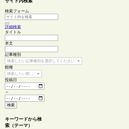
サイト内検索
検索フォーム
詳細検索
タイトル
本文
記事種別
検索したい記事種別を選択してください
館種
検索したい館種を選択してください
投稿日
～
検索
キーワードから検
索（テーマ）