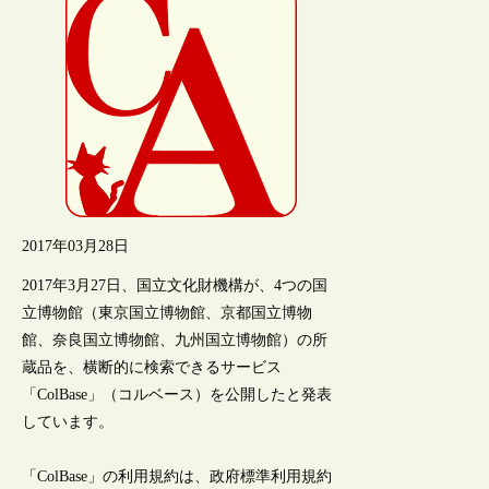
2017年03月28日
2017年3月27日、国立文化財機構が、4つの国
立博物館（東京国立博物館、京都国立博物
館、奈良国立博物館、九州国立博物館）の所
蔵品を、横断的に検索できるサービス
「ColBase」（コルベース）を公開したと発表
しています。
「ColBase」の利用規約は、政府標準利用規約