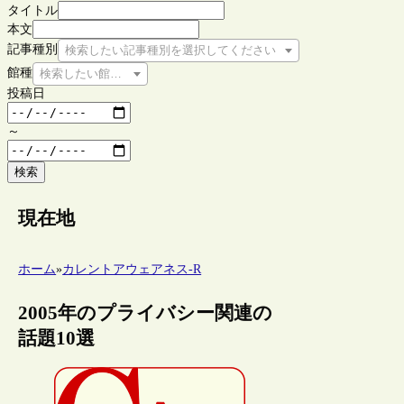
タイトル
本文
記事種別
検索したい記事種別を選択してください
館種
検索したい館種を選択してください
投稿日
～
検索
現在地
ホーム
»
カレントアウェアネス-R
2005年のプライバシー関連の
話題10選