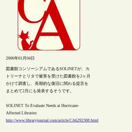
2006年01月04日
図書館コンソーシアムであるSOLINETが、カ
トリーナとリタで被害を受けた図書館を2ヶ月
かけて調査し、長期的な復旧に関わる提言を
まとめて2月にも発表するそうです。
SOLINET To Evaluate Needs at Hurricane-
Affected Libraries
http://www.libraryjournal.com/article/CA6292308.html