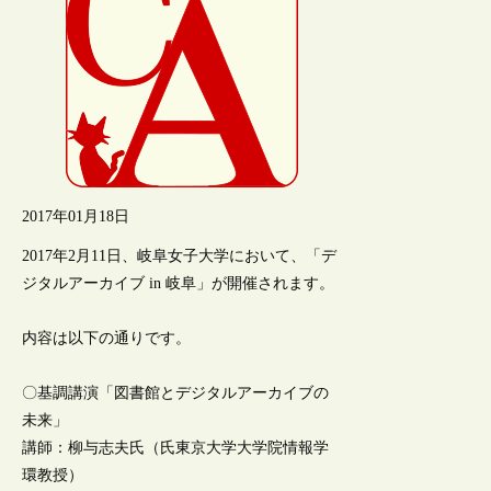
2017年01月18日
2017年2月11日、岐阜女子大学において、「デ
ジタルアーカイブ in 岐阜」が開催されます。
内容は以下の通りです。
〇基調講演「図書館とデジタルアーカイブの
未来」
講師：柳与志夫氏（氏東京大学大学院情報学
環教授）