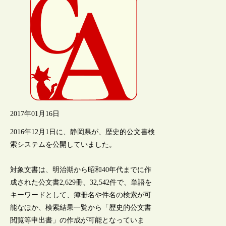
2017年01月16日
2016年12月1日に、静岡県が、歴史的公文書検
索システムを公開していました。
対象文書は、明治期から昭和40年代までに作
成された公文書2,629冊、32,542件で、単語を
キーワードとして、簿冊名や件名の検索が可
能なほか、検索結果一覧から「歴史的公文書
閲覧等申出書」の作成が可能となっていま