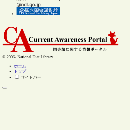
© 2006- National Diet Library
ホーム
トップ
サイドバー