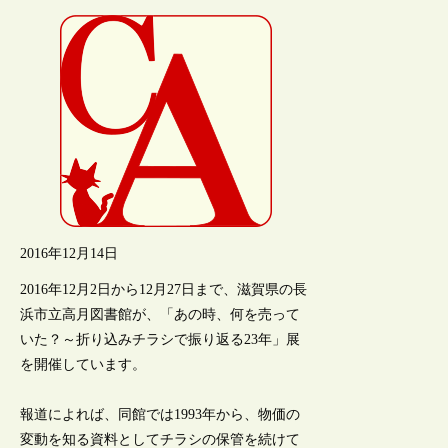
2016年12月14日
2016年12月2日から12月27日まで、滋賀県の長
浜市立高月図書館が、「あの時、何を売って
いた？～折り込みチラシで振り返る23年」展
を開催しています。
報道によれば、同館では1993年から、物価の
変動を知る資料としてチラシの保管を続けて