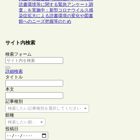
読書環境等に関する緊急アンケート調
査」を実施中：新型コロナウイルス感
染症拡大による読書環境の変化や図書
館へのニーズ把握等のため
サイト内検索
検索フォーム
詳細検索
タイトル
本文
記事種別
検索したい記事種別を選択してください
館種
検索したい館種を選択してください
投稿日