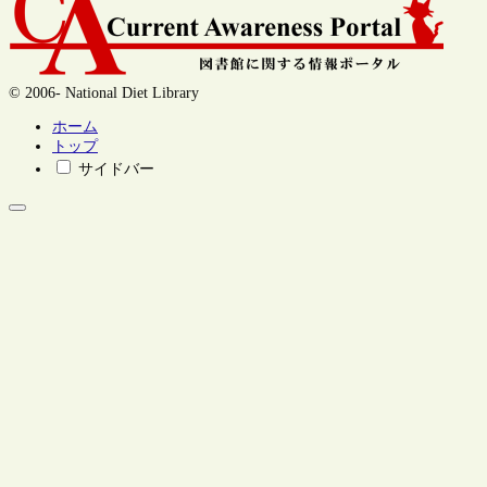
© 2006- National Diet Library
ホーム
トップ
サイドバー