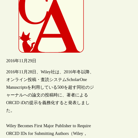
2016年11月29日
2016年11月28日、Wiley社は、2016年冬以降、
オンライン投稿・査読システムScholarOne
Manuscriptsを利用している500を超す同社のジ
ャーナルへの論文の投稿時に、著者による
ORCID iDの提示を義務化すると発表しまし
た。
Wiley Becomes First Major Publisher to Require
ORCID IDs for Submitting Authors（Wiley，