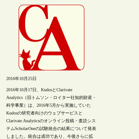
2016年10月25日
2016年10月17日、KudosとClarivate
Analytics（旧トムソン・ロイター社知的財産・
科学事業）は、2016年5月から実施していた
Kudosの研究者向けのウェブサービスと
Clarivate Analyticsのオンライン投稿・査読シス
テムScholarOneの試験統合の結果について発表
しました。統合は成功であり、今後さらに拡