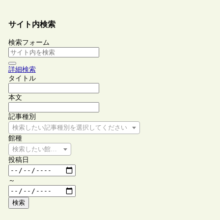
サイト内検索
検索フォーム
詳細検索
タイトル
本文
記事種別
検索したい記事種別を選択してください
館種
検索したい館種を選択してください
投稿日
～
検索