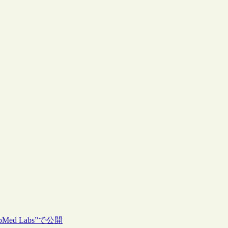
ed Labs”で公開