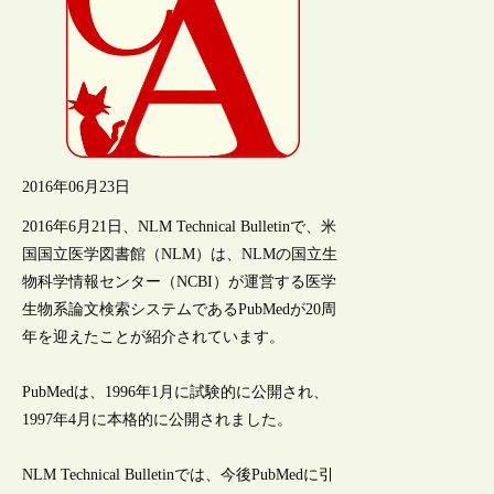
2016年06月23日
2016年6月21日、NLM Technical Bulletinで、米
国国立医学図書館（NLM）は、NLMの国立生
物科学情報センター（NCBI）が運営する医学
生物系論文検索システムであるPubMedが20周
年を迎えたことが紹介されています。
PubMedは、1996年1月に試験的に公開され、
1997年4月に本格的に公開されました。
NLM Technical Bulletinでは、今後PubMedに引