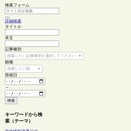
検索フォーム
詳細検索
タイトル
本文
記事種別
検索したい記事種別を選択してください
館種
検索したい館種を選択してください
投稿日
～
検索
キーワードから検
索（テーマ）