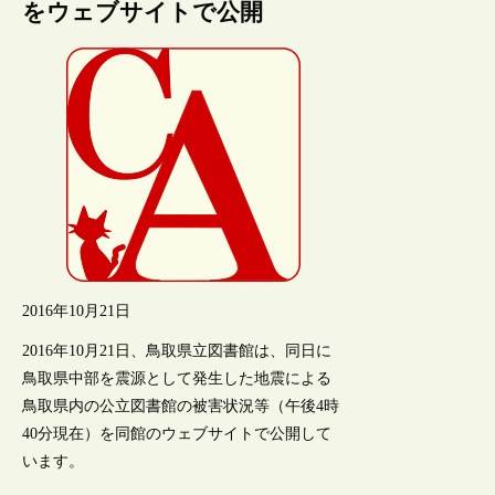
をウェブサイトで公開
2016年10月21日
2016年10月21日、鳥取県立図書館は、同日に
鳥取県中部を震源として発生した地震による
鳥取県内の公立図書館の被害状況等（午後4時
40分現在）を同館のウェブサイトで公開して
います。