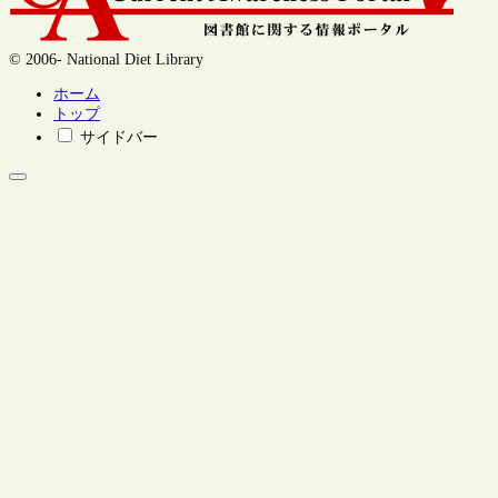
© 2006- National Diet Library
ホーム
トップ
サイドバー