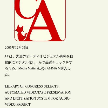
2005年12月09日
LCは、大量のオーディオビジュアル資料を自
動的にデジタル化し、かつ品質チェックをす
るため、Media Matters社のSAMMAを購入し
た。
LIBRARY OF CONGRESS SELECTS
AUTOMATED VIDEOTAPE PRESERVATION
AND DIGITIZATION SYSTEM FOR AUDIO-
VIDEO PROJECT