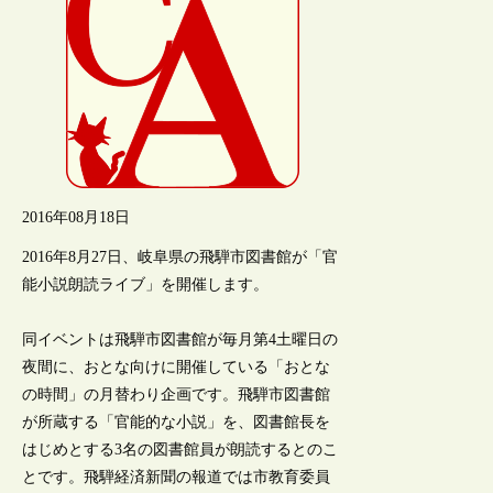
2016年08月18日
2016年8月27日、岐阜県の飛騨市図書館が「官
能小説朗読ライブ」を開催します。
同イベントは飛騨市図書館が毎月第4土曜日の
夜間に、おとな向けに開催している「おとな
の時間」の月替わり企画です。飛騨市図書館
が所蔵する「官能的な小説」を、図書館長を
はじめとする3名の図書館員が朗読するとのこ
とです。飛騨経済新聞の報道では市教育委員