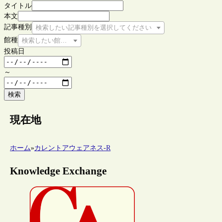
タイトル
本文
記事種別
検索したい記事種別を選択してください
館種
検索したい館種を選択してください
投稿日
～
検索
現在地
ホーム
»
カレントアウェアネス-R
Knowledge Exchange