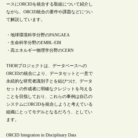
ースにORCIDを統合する取組について紹介し
ながら、ORCID統合の要件や課題などについ
て解説しています。
・地球環境科学分野のPANGAEA
・生命科学分野のEMBL-EBI
・高エネルギー物理学分野のCERN
THORプロジェクトは、データベースへの
ORCIDの統合により、データセットと一意で
永続的な研究者識別子とを結びつけ、データ
セットの作成者に明確なクレジットを与える
ことを目指しており、これらの事例は自己の
システムにORCIDを統合しようと考えている
組織にとってモデルとなるだろう、としてい
ます。
ORCID Integration in Disciplinary Data