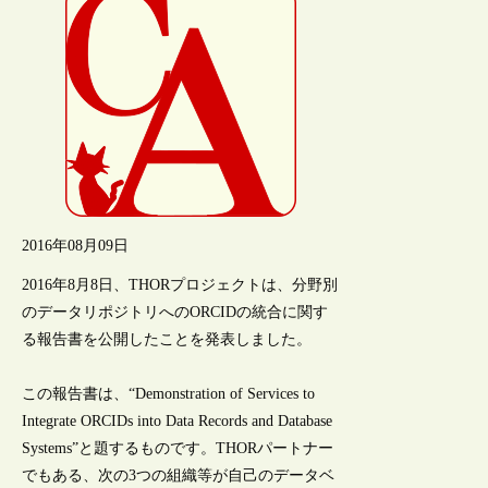
2016年08月09日
2016年8月8日、THORプロジェクトは、分野別
のデータリポジトリへのORCIDの統合に関す
る報告書を公開したことを発表しました。
この報告書は、“Demonstration of Services to
Integrate ORCIDs into Data Records and Database
Systems”と題するものです。THORパートナー
でもある、次の3つの組織等が自己のデータベ