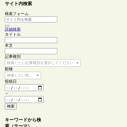
サイト内検索
検索フォーム
詳細検索
タイトル
本文
記事種別
検索したい記事種別を選択してください
館種
検索したい館種を選択してください
投稿日
～
検索
キーワードから検
索（テーマ）