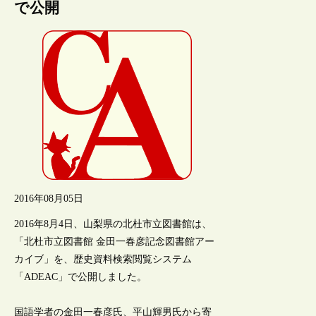
で公開
2016年08月05日
2016年8月4日、山梨県の北杜市立図書館は、
「北杜市立図書館 金田一春彦記念図書館アー
カイブ」を、歴史資料検索閲覧システム
「ADEAC」で公開しました。
国語学者の金田一春彦氏、平山輝男氏から寄