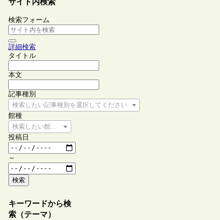
サイト内検索
検索フォーム
詳細検索
タイトル
本文
記事種別
検索したい記事種別を選択してください
館種
検索したい館種を選択してください
投稿日
～
検索
キーワードから検
索（テーマ）