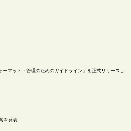
の構築・フォーマット・管理のためのガイドライン」を正式リリースし
草案を発表