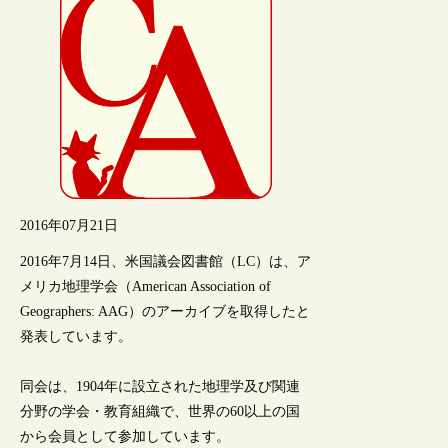
2016年07月21日
2016年7月14日、米国議会図書館（LC）は、ア
メリカ地理学会（American Association of
Geographers: AAG）のアーカイブを取得したと
発表しています。
同会は、1904年に設立された地理学及び関連
分野の学会・教育組織で、世界の60以上の国
から会員として参加しています。