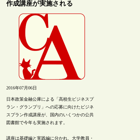
作成講座が実施される
2016年07月06日
日本政策金融公庫による「高校生ビジネスプ
ラン・グランプリ」への応募に向けたビジネ
スプラン作成講座が、国内のいくつかの公共
図書館で今年も実施されます。
講座は基礎編と実践編に分かれ、大学教員・