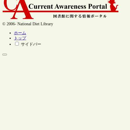
© 2006- National Diet Library
ホーム
トップ
サイドバー