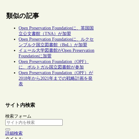
類似の記事
Open Preservation Foundationに、英国国
立公文書館（TNA）が加盟
Open Preservation Foundationに、ルクセ
ンブルク国立図書館（BnL）が加盟
イェール大学図書館がOpen Preservation
Foundationに加盟
Open Preservation Foundation（OPF）
に、ポルトガル国立図書館が参加
Open Preservation Foundation（OPF）が
2018年から2021年までの戦略計画を発
表
サイト内検索
検索フォーム
詳細検索
タイトル