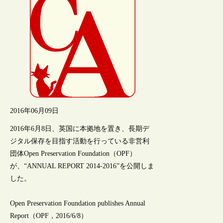
2016年06月09日
2016年6月8日、英国に本拠地を置き、長期デ
ジタル保存を目指す活動を行っている非営利
団体Open Preservation Foundation（OPF）
が、“ANNUAL REPORT 2014-2016”を公開しま
した。
Open Preservation Foundation publishes Annual
Report（OPF，2016/6/8）