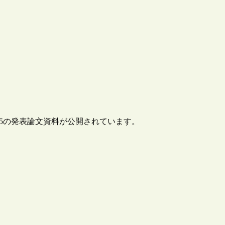
05の発表論文資料が公開されています。