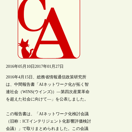
2016年05月10日
2017年01月27日
2016年4月15日、総務省情報通信政策研究所
は、中間報告書「AIネットワーク化が拓く智
連社会（WINS(ウインズ)）―第四次産業革命
を超えた社会に向けて―」を公表しました。
この報告書は、「AIネットワーク化検討会議
（旧称：ICTインテリジェント化影響評価検討
会議）」で取りまとめられました。この会議