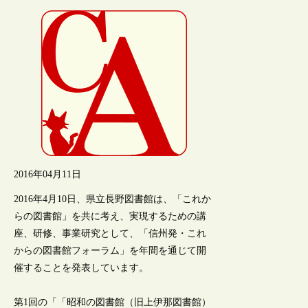
2016年04月11日
2016年4月10日、県立長野図書館は、「これか
らの図書館」を共に考え、実現するための講
座、研修、事業研究として、「信州発・これ
からの図書館フォーラム」を年間を通じて開
催することを発表しています。
第1回の「「昭和の図書館（旧上伊那図書館）