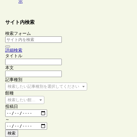
示
サイト内検索
検索フォーム
詳細検索
タイトル
本文
記事種別
検索したい記事種別を選択してください
館種
検索したい館種を選択してください
投稿日
～
検索