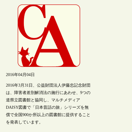
2016年04月04日
2016年3月31日、公益財団法人伊藤忠記念財団
は、障害者差別解消法の施行にあわせ、9つの
道県立図書館と協同し、マルチメディア
DAISY図書で「日本昔話の旅」シリーズを無
償で全国900か所以上の図書館に提供すること
を発表しています。