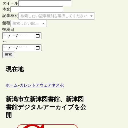
タイトル
本文
記事種別
検索したい記事種別を選択してください
館種
検索したい館種を選択してください
投稿日
～
検索
現在地
ホーム
»
カレントアウェアネス-R
新潟市立新津図書館、新津図
書館デジタルアーカイブを公
開