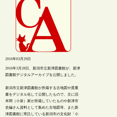
2016年03月29日
2016年3月28日、新潟市立新津図書館が、新津
図書館デジタルアーカイブを公開しました。
新潟市立新津図書館が所蔵する古地図や貴重
書をデジタル化して公開したもので、主に旧
本間（小泉）家が所蔵していたものや新津市
史編さん資料として集めた古地図等、また新
津図書館に寄託している新潟市の文化財「小