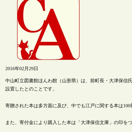
2016年02月29日
中山町立図書館ほんわ館（山形県）は、前町長・大津保信
設置したとのことです。
寄贈された本は多方面に及び、中でも江戸に関する本は10
また、寄付金により購入した本は「大津保信文庫」の印を