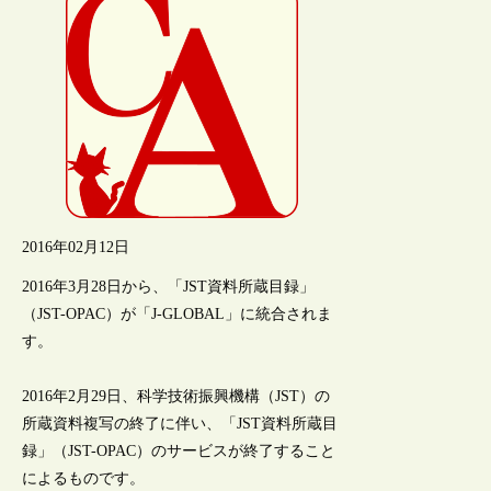
2016年02月12日
2016年3月28日から、「JST資料所蔵目録」
（JST-OPAC）が「J-GLOBAL」に統合されま
す。
2016年2月29日、科学技術振興機構（JST）の
所蔵資料複写の終了に伴い、「JST資料所蔵目
録」（JST-OPAC）のサービスが終了すること
によるものです。