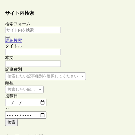
サイト内検索
検索フォーム
詳細検索
タイトル
本文
記事種別
検索したい記事種別を選択してください
館種
検索したい館種を選択してください
投稿日
～
検索