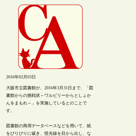
2016年02月03日
大阪市立図書館が、2016年3月31日まで、「図
書館からの挑戦状～ワルビリーからとしょか
んをまもれ～」を実施しているとのことで
す。
図書館の商用データベースなどを用いて、紙
をびりびりに破き、怪光線を目から出し、な