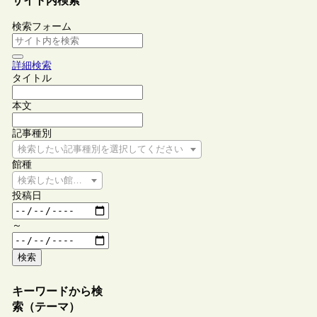
サイト内検索
検索フォーム
詳細検索
タイトル
本文
記事種別
検索したい記事種別を選択してください
館種
検索したい館種を選択してください
投稿日
～
検索
キーワードから検
索（テーマ）