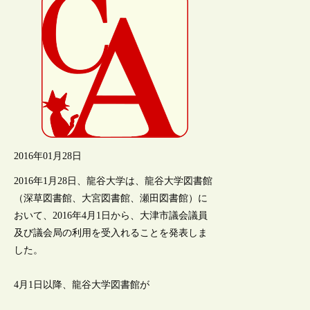
2016年01月28日
2016年1月28日、龍谷大学は、龍谷大学図書館
（深草図書館、大宮図書館、瀬田図書館）に
おいて、2016年4月1日から、大津市議会議員
及び議会局の利用を受入れることを発表しま
した。
4月1日以降、龍谷大学図書館が