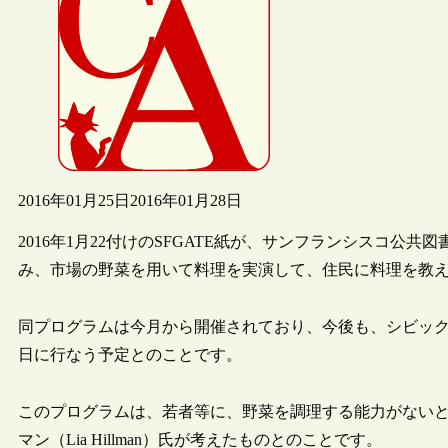
2016年01月25日
2016年01月28日
2016年1月22付けのSFGATE紙が、サンフランシスコ
み、市場の野菜を用いて料理を実演して、住民に料理を教えるプログ
同プログラムは今月から開催されており、今後も、シビッ
日に行なう予定とのことです。
このプログラムは、若者等に、野菜を調理する能力がない
マン（Lia Hillman）氏が考えたものとのことです。