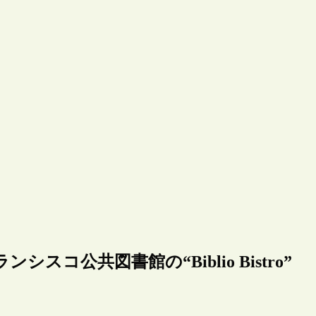
コ公共図書館の“Biblio Bistro”