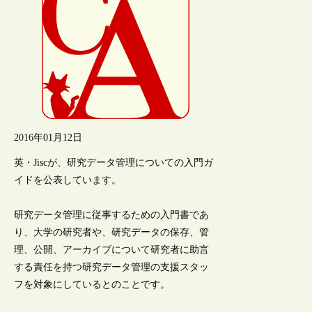
2016年01月12日
英・Jiscが、研究データ管理についての入門ガ
イドを公表しています。
研究データ管理に従事するための入門書であ
り、大学の研究者や、研究データの保存、管
理、公開、アーカイブについて研究者に助言
する責任を持つ研究データ管理の支援スタッ
フを対象にしているとのことです。