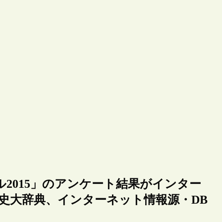
2015」のアンケート結果がインター
史大辞典、インターネット情報源・DB