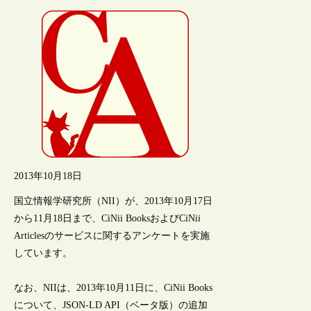
2013年10月18日
国立情報学研究所（NII）が、2013年10月17日
から11月18日まで、CiNii BooksおよびCiNii
Articlesのサービスに関するアンケートを実施
しています。
なお、NIIは、2013年10月11日に、CiNii Books
について、JSON-LD API（ベータ版）の追加