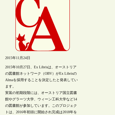
2015年11月24日
2015年10月27日、Ex Librisは、オーストリア
の図書館ネットワーク（OBV）がEx Librisの
Almaを採用することを決定したと発表してい
ます。
実装の初期段階には、オーストリア国立図書
館やグラーツ大学、ウィーン工科大学など14
の図書館が参加しています。このプロジェク
トは、2016年初頭に開始され完成は2018年を