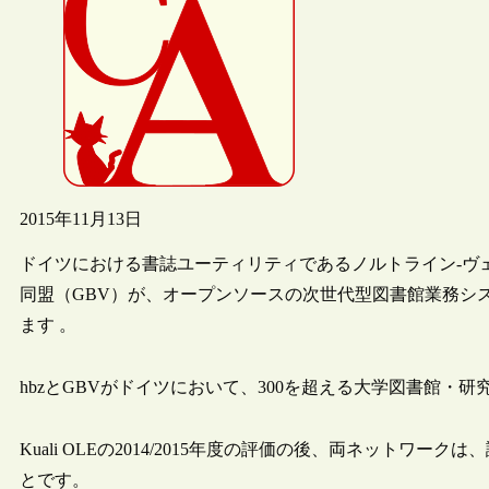
2015年11月13日
ドイツにおける書誌ユーティリティであるノルトライン‐ヴェ
同盟（GBV）が、オープンソースの次世代型図書館業務システム
ます 。
hbzとGBVがドイツにおいて、300を超える大学図書館
Kuali OLEの2014/2015年度の評価の後、両ネットワーク
とです。