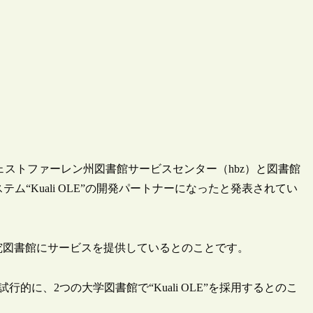
ストファーレン州図書館サービスセンター（hbz）と図書館
“Kuali OLE”の開発パートナーになったと発表されてい
・研究図書館にサービスを提供しているとのことです。
は、試行的に、2つの大学図書館で“Kuali OLE”を採用するとのこ