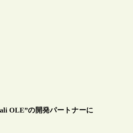
ali OLE”の開発パートナーに