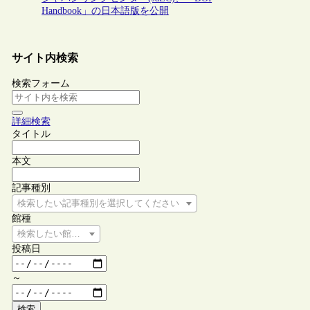
Handbook」の日本語版を公開
サイト内検索
検索フォーム
詳細検索
タイトル
本文
記事種別
検索したい記事種別を選択してください
館種
検索したい館種を選択してください
投稿日
～
検索