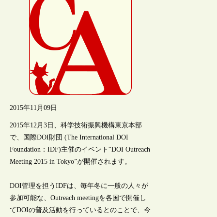
2015年11月09日
2015年12月3日、科学技術振興機構東京本部
で、国際DOI財団 (The International DOI
Foundation：IDF)主催のイベント“DOI Outreach
Meeting 2015 in Tokyo”が開催されます。
DOI管理を担うIDFは、毎年冬に一般の人々が
参加可能な、Outreach meetingを各国で開催し
てDOIの普及活動を行っているとのことで、今