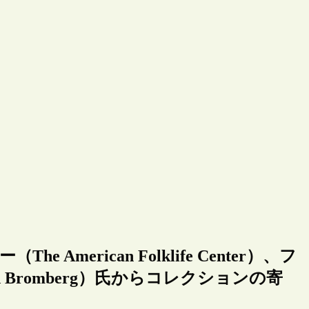
merican Folklife Center）、フ
 Bromberg）氏からコレクションの寄