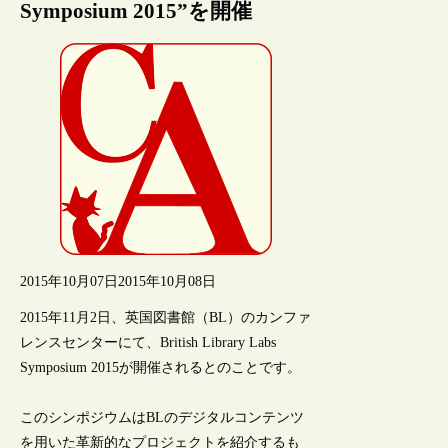
Symposium 2015”を開催
2015年10月07日
2015年10月08日
2015年11月2日、英国図書館（BL）のカンファ
レンスセンターにて、British Library Labs
Symposium 2015が開催されるとのことです。
このシンポジウムはBLのデジタルコンテンツ
を用いた革新的なプロジェクトを紹介するも