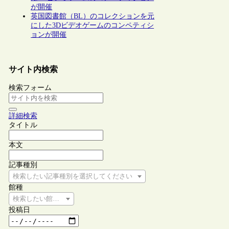
が開催
英国図書館（BL）のコレクションを元
にした3Dビデオゲームのコンペティシ
ョンが開催
サイト内検索
検索フォーム
詳細検索
タイトル
本文
記事種別
検索したい記事種別を選択してください
館種
検索したい館種を選択してください
投稿日