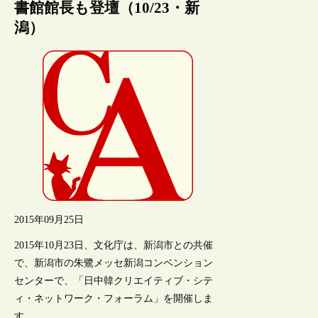
書館館長も登壇（10/23・新
潟）
2015年09月25日
2015年10月23日、文化庁は、新潟市との共催
で、新潟市の朱鷺メッセ新潟コンベンション
センターで、「日中韓クリエイティブ・シテ
ィ・ネットワーク・フォーラム」を開催しま
す。