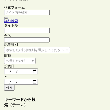
検索フォーム
詳細検索
タイトル
本文
記事種別
検索したい記事種別を選択してください
館種
検索したい館種を選択してください
投稿日
～
検索
キーワードから検
索（テーマ）