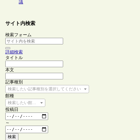
議
サイト内検索
検索フォーム
詳細検索
タイトル
本文
記事種別
検索したい記事種別を選択してください
館種
検索したい館種を選択してください
投稿日
～
検索