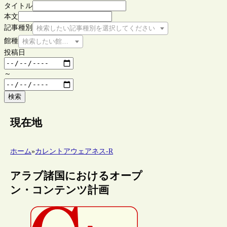
タイトル
本文
記事種別
検索したい記事種別を選択してください
館種
検索したい館種を選択してください
投稿日
～
検索
現在地
ホーム
»
カレントアウェアネス-R
アラブ諸国におけるオープ
ン・コンテンツ計画