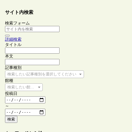
サイト内検索
検索フォーム
詳細検索
タイトル
本文
記事種別
検索したい記事種別を選択してください
館種
検索したい館種を選択してください
投稿日
～
検索