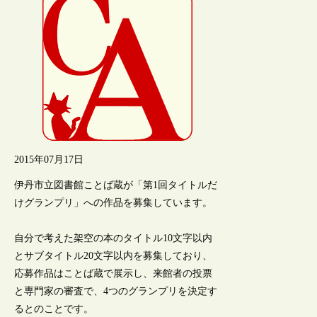
2015年07月17日
伊丹市立図書館ことば蔵が「第1回タイトルだ
けグランプリ」への作品を募集しています。
自分で考えた架空の本のタイトル10文字以内
とサブタイトル20文字以内を募集しており、
応募作品はことば蔵で展示し、来館者の投票
と専門家の審査で、4つのグランプリを決定す
るとのことです。