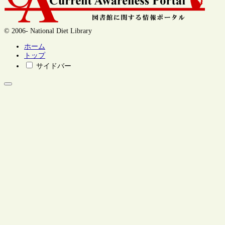
© 2006- National Diet Library
ホーム
トップ
サイドバー