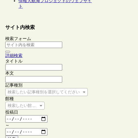
情報大航海プロジェクトのウェブサイ
ト
サイト内検索
検索フォーム
詳細検索
タイトル
本文
記事種別
検索したい記事種別を選択してください
館種
検索したい館種を選択してください
投稿日
～