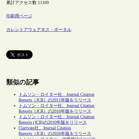
累計アクセス数:
11169
印刷用ページ
カレントアウェアネス・ポータル
類似の記事
トムソン・ロイター社、Journal Citation
Reports（JCR）の2011年版をリリース
トムソン・ロイター社、Journal Citation
Reports（JCR）の2016年版をリリース
トムソン・ロイター社、Journal Citation
Reports (JCR)の2010年版をリリース
Clarivate社、Journal Citation
Reports（JCR）の2026年版をリリース