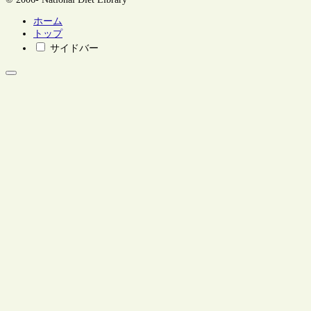
ホーム
トップ
サイドバー