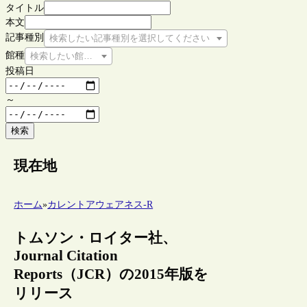
タイトル
本文
記事種別
検索したい記事種別を選択してください
館種
検索したい館種を選択してください
投稿日
～
検索
現在地
ホーム
»
カレントアウェアネス-R
トムソン・ロイター社、
Journal Citation
Reports（JCR）の2015年版を
リリース