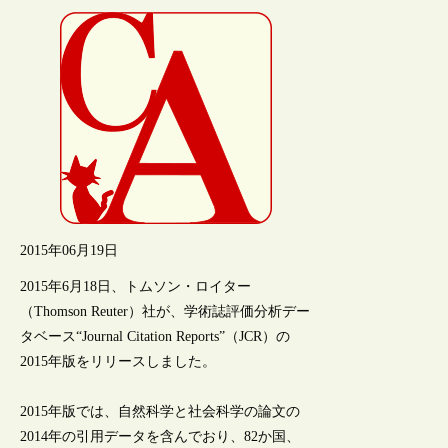
2015年06月19日
2015年6月18日、トムソン・ロイター
（Thomson Reuter）社が、学術誌評価分析デー
タベース“Journal Citation Reports”（JCR）の
2015年版をリリースしました。
2015年版では、自然科学と社会科学の論文の
2014年の引用データを含んでおり、82か国、