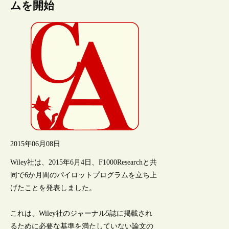
ムを開始
2015年06月08日
Wiley社は、2015年6月4日、F1000Researchと共
同で6か月間のパイロットプログラムを立ち上
げたことを発表しました。
これは、Wiley社のジャーナル5誌に掲載され
るために必要な基準を満たしていない論文の