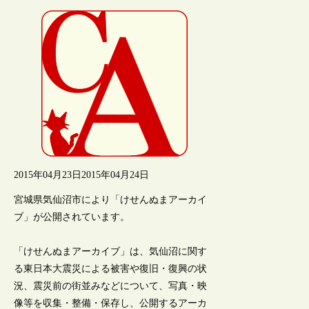
2015年04月23日
2015年04月24日
宮城県気仙沼市により「けせんぬまアーカイ
ブ」が公開されています。
「けせんぬまアーカイブ」は、気仙沼に関す
る東日本大震災による被害や復旧・復興の状
況、震災前の街並みなどについて、写真・映
像等を収集・整備・保存し、公開するアーカ